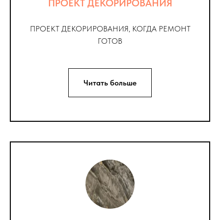
ПРОЕКТ ДЕКОРИРОВАНИЯ
ПРОЕКТ ДЕКОРИРОВАНИЯ, КОГДА РЕМОНТ
ГОТОВ
Читать больше