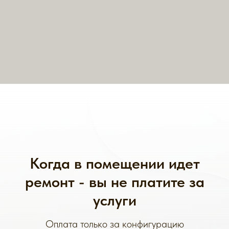
Когда в помещении идет
ремонт - вы не платите за
услуги
Оплата только за конфигурацию