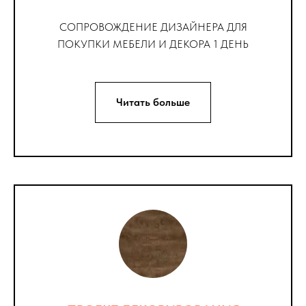
СОПРОВОЖДЕНИЕ ДИЗАЙНЕРА ДЛЯ
ПОКУПКИ МЕБЕЛИ И ДЕКОРА 1 ДЕНЬ
Читать больше