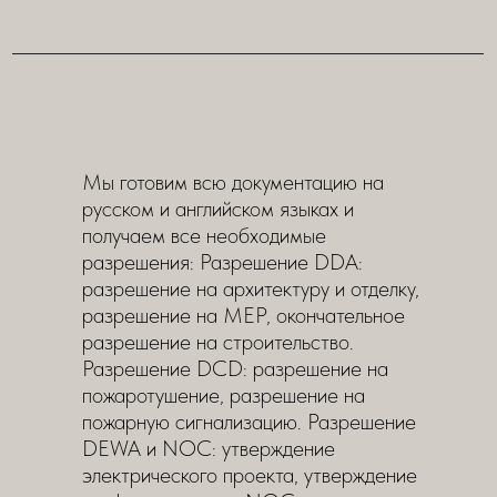
Мы готовим всю документацию на
русском и английском языках и
получаем все необходимые
разрешения: Разрешение DDA:
разрешение на архитектуру и отделку,
разрешение на MEP, окончательное
разрешение на строительство.
Разрешение DCD: разрешение на
пожаротушение, разрешение на
пожарную сигнализацию. Разрешение
DEWA и NOC: утверждение
электрического проекта, утверждение