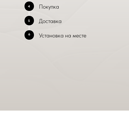
Покупка
4
Доставка
5
Установка на месте
6