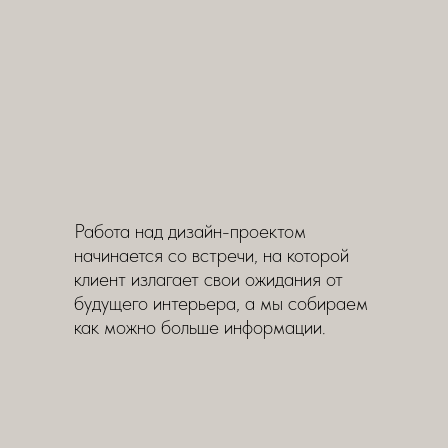
Работа над дизайн-проектом
начинается со встречи, на которой
клиент излагает свои ожидания от
будущего интерьера, а мы собираем
как можно больше информации.