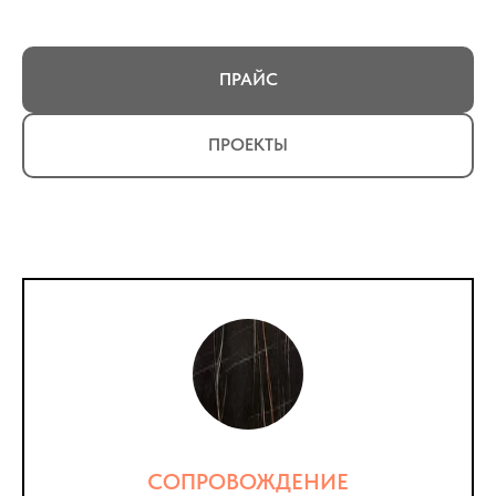
ПРАЙС
ПРОЕКТЫ
СОПРОВОЖДЕНИЕ