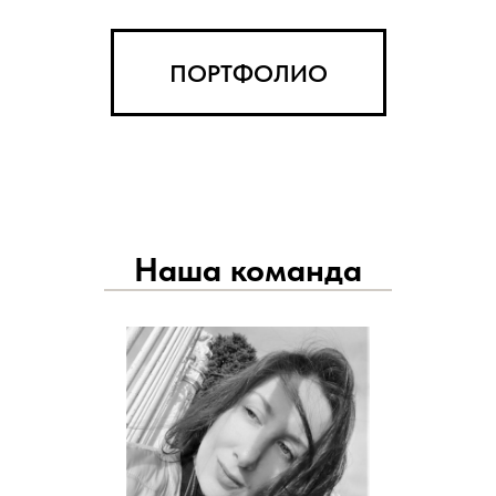
ПОРТФОЛИО
Наша команда