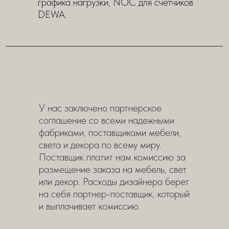
графика нагрузки, NOC для счетчиков
DEWA.
У нас заключено партнерское
соглашение со всеми надежными
фабриками, поставщиками мебели,
света и декора по всему миру.
Поставщик платит нам комиссию за
размещение заказа на мебель, свет
или декор. Расходы дизайнера берет
на себя партнер-поставщик, который
и выплачивает комиссию.