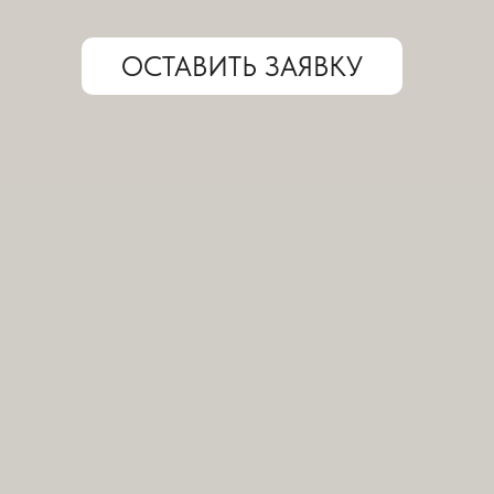
ОСТАВИТЬ ЗАЯВКУ